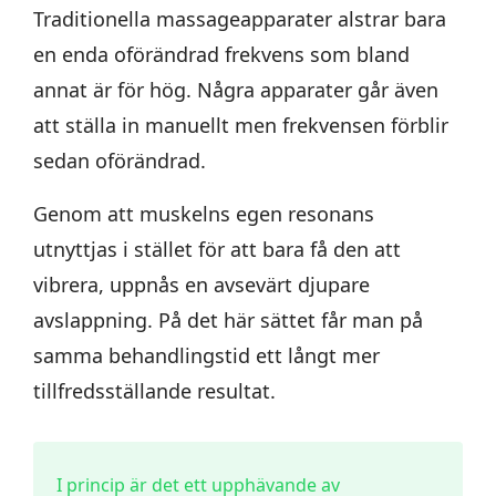
Traditionella massageapparater alstrar bara
en enda oförändrad frekvens som bland
annat är för hög. Några apparater går även
att ställa in manuellt men frekvensen förblir
sedan oförändrad.
Genom att muskelns egen resonans
utnyttjas i stället för att bara få den att
vibrera, uppnås en avsevärt djupare
avslappning. På det här sättet får man på
samma behandlingstid ett långt mer
tillfredsställande resultat.
I princip är det ett upphävande av