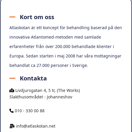
Kort om oss
Atlaskotan är ett koncept för behandling baserad på den
innovativa Atlantomed-metoden med samlade
erfarenheter från över 200.000 behandlade klienter i
Europa. Sedan starten i maj 2008 har våra mottagningar
behandlat ca 27.000 personer i Sverige.
Kontakta
Livdjursgatan 4, 5 tr, (The Works)
Slakthusområdet - Johanneshov
010 - 330 00 88
info@atlaskotan.net