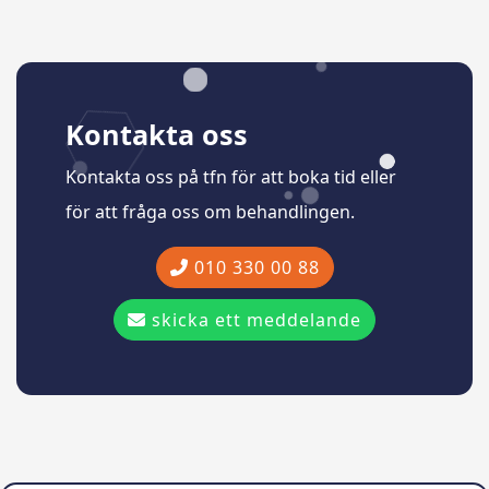
Kontakta oss
Kontakta oss på tfn för att boka tid eller
för att fråga oss om behandlingen.
010 330 00 88
skicka ett meddelande