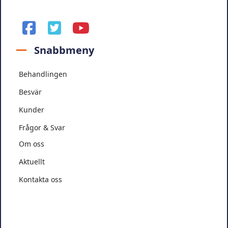
facebook
twitter
youtube
Snabbmeny
Behandlingen
Besvär
Kunder
Frågor & Svar
Om oss
Aktuellt
Kontakta oss