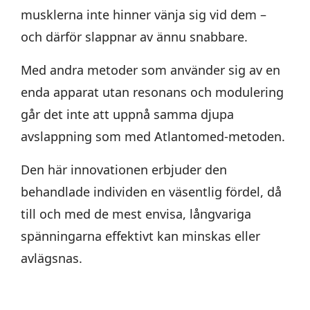
musklerna inte hinner vänja sig vid dem –
och därför slappnar av ännu snabbare.
Med andra metoder som använder sig av en
enda apparat utan resonans och modulering
går det inte att uppnå samma djupa
avslappning som med Atlantomed-metoden.
Den här innovationen erbjuder den
behandlade individen en väsentlig fördel, då
till och med de mest envisa, långvariga
spänningarna effektivt kan minskas eller
avlägsnas.