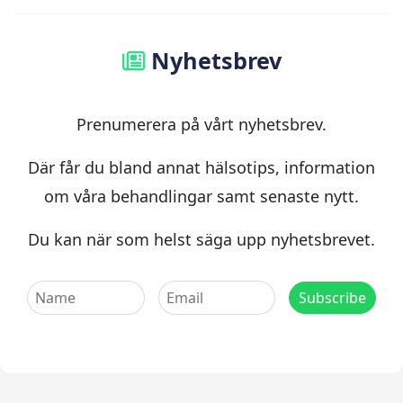
Nyhetsbrev
Prenumerera på vårt nyhetsbrev.
Där får du bland annat hälsotips, information
om våra behandlingar samt senaste nytt.
Du kan när som helst säga upp nyhetsbrevet.