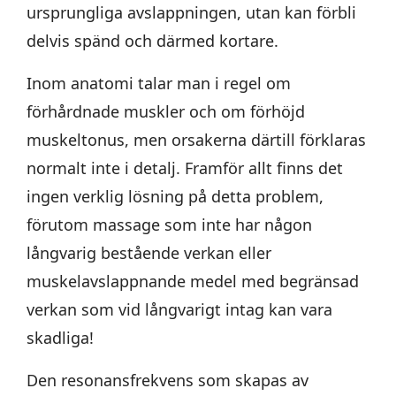
ursprungliga avslappningen, utan kan förbli
delvis spänd och därmed kortare.
Inom anatomi talar man i regel om
förhårdnade muskler och om förhöjd
muskeltonus, men orsakerna därtill förklaras
normalt inte i detalj. Framför allt finns det
ingen verklig lösning på detta problem,
förutom massage som inte har någon
långvarig bestående verkan eller
muskelavslappnande medel med begränsad
verkan som vid långvarigt intag kan vara
skadliga!
Den resonansfrekvens som skapas av