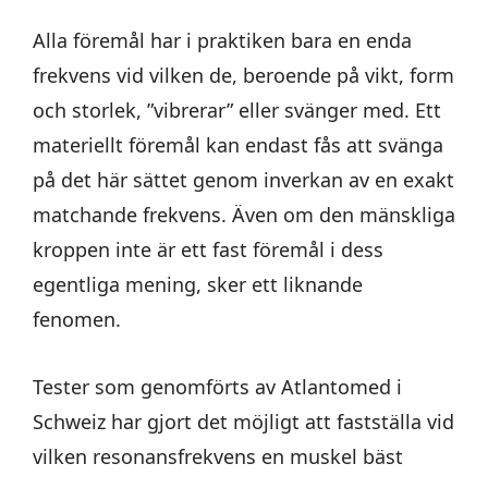
Alla föremål har i praktiken bara en enda
frekvens vid vilken de, beroende på vikt, form
och storlek, ”vibrerar” eller svänger med. Ett
materiellt föremål kan endast fås att svänga
på det här sättet genom inverkan av en exakt
matchande frekvens. Även om den mänskliga
kroppen inte är ett fast föremål i dess
egentliga mening, sker ett liknande
fenomen.
Tester som genomförts av Atlantomed i
Schweiz har gjort det möjligt att fastställa vid
vilken resonansfrekvens en muskel bäst