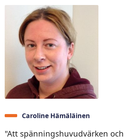
Caroline Hämäläinen
"Att spänningshuvudvärken och