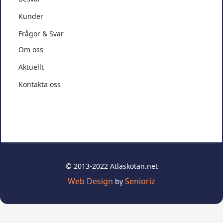
Kunder
Frågor & Svar
Om oss
Aktuellt
Kontakta oss
© 2013-2022 Atlaskotan.net
Web Design
Senioriz
by