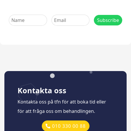
Kontakta oss
Kontakta oss på tfn för att boka tid eller
för att fråga oss om behandlingen.
010 330 00 88