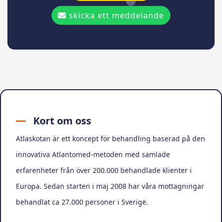
skicka ett meddelande
Kort om oss
Atlaskotan är ett koncept för behandling baserad på den
innovativa Atlantomed-metoden med samlade
erfarenheter från över 200.000 behandlade klienter i
Europa. Sedan starten i maj 2008 har våra mottagningar
behandlat ca 27.000 personer i Sverige.