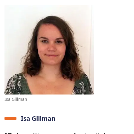
Isa Gillman
Isa Gillman