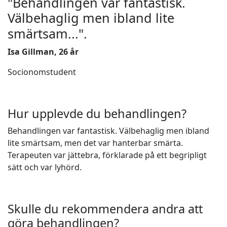
"Behandlingen var fantastisk.
Välbehaglig men ibland lite
smärtsam...
".
Isa Gillman, 26 år
Socionomstudent
Hur upplevde du behandlingen?
Behandlingen var fantastisk. Välbehaglig men ibland
lite smärtsam, men det var hanterbar smärta.
Terapeuten var jättebra, förklarade på ett begripligt
sätt och var lyhörd.
Skulle du rekommendera andra att
göra behandlingen?