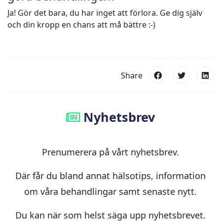
Ja! Gör det bara, du har inget att förlora. Ge dig själv
och din kropp en chans att må bättre :-)
Share
Nyhetsbrev
Prenumerera på vårt nyhetsbrev.
Där får du bland annat hälsotips, information
om våra behandlingar samt senaste nytt.
Du kan när som helst säga upp nyhetsbrevet.