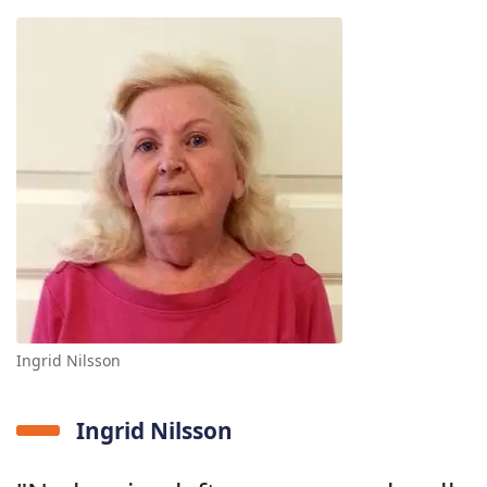
Ingrid Nilsson
Ingrid Nilsson