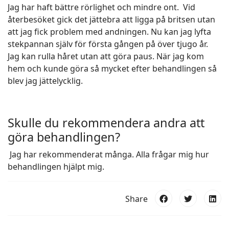
Jag har haft bättre rörlighet och mindre ont. Vid
återbesöket gick det jättebra att ligga på britsen utan
att jag fick problem med andningen. Nu kan jag lyfta
stekpannan själv för första gången på över tjugo år.
Jag kan rulla håret utan att göra paus. När jag kom
hem och kunde göra så mycket efter behandlingen så
blev jag jättelycklig.
Skulle du rekommendera andra att
göra behandlingen?
Jag har rekommenderat många. Alla frågar mig hur
behandlingen hjälpt mig.
Share