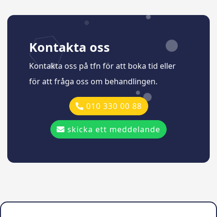
Kontakta oss
Kontakta oss på tfn för att boka tid eller
för att fråga oss om behandlingen.
010 330 00 88
skicka ett meddelande