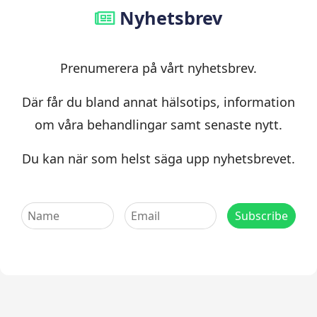
Nyhetsbrev
Prenumerera på vårt nyhetsbrev.
Där får du bland annat hälsotips, information
om våra behandlingar samt senaste nytt.
Du kan när som helst säga upp nyhetsbrevet.