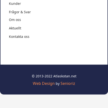
Kunder
Frågor & Svar
Om oss
Aktuellt
Kontakta oss
© 2013-2022 Atlaskotan.net
Web Design
Senioriz
by