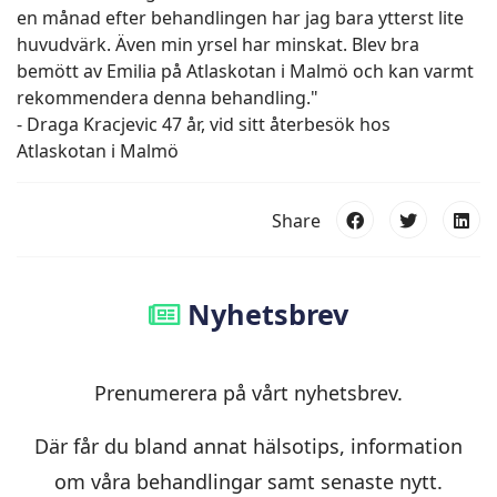
en månad efter behandlingen har jag bara ytterst lite
huvudvärk. Även min yrsel har minskat. Blev bra
bemött av Emilia på Atlaskotan i Malmö och kan varmt
rekommendera denna behandling."
- Draga Kracjevic 47 år, vid sitt återbesök hos
Atlaskotan i Malmö
Share
Nyhetsbrev
Prenumerera på vårt nyhetsbrev.
Där får du bland annat hälsotips, information
om våra behandlingar samt senaste nytt.