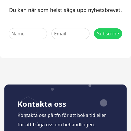
Du kan när som helst säga upp nyhetsbrevet.
Kontakta oss
Kontakta oss på tfn för att boka tid eller
för att fråga oss om behandlingen.