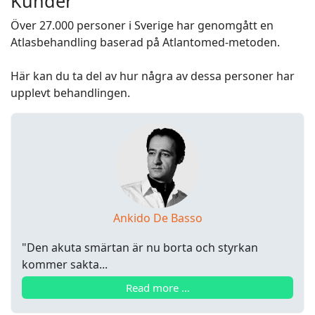
Kunder
Över 27.000 personer i Sverige har genomgått en
Atlasbehandling baserad på Atlantomed-metoden.
Här kan du ta del av hur några av dessa personer har
upplevt behandlingen.
Ankido De Basso
"Den akuta smärtan är nu borta och styrkan
kommer sakta...
Read more …