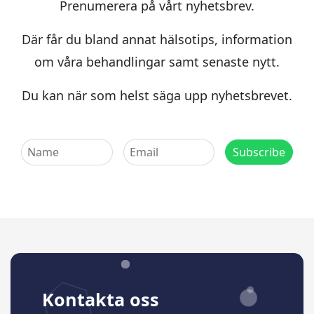
Prenumerera på vårt nyhetsbrev.
Där får du bland annat hälsotips, information
om våra behandlingar samt senaste nytt.
Du kan när som helst säga upp nyhetsbrevet.
Kontakta oss