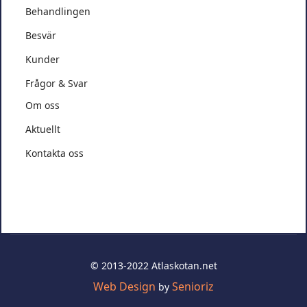
Behandlingen
Besvär
Kunder
Frågor & Svar
Om oss
Aktuellt
Kontakta oss
© 2013-2022 Atlaskotan.net
Web Design
Senioriz
by