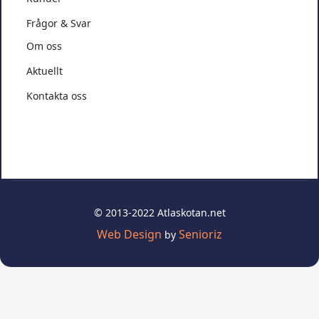
Frågor & Svar
Om oss
Aktuellt
Kontakta oss
© 2013-2022 Atlaskotan.net
Web Design
Senioriz
by