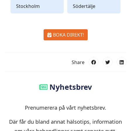
Stockholm
Södertälje
BOKA DIREKT!
Share
Nyhetsbrev
Prenumerera på vårt nyhetsbrev.
Där får du bland annat hälsotips, information