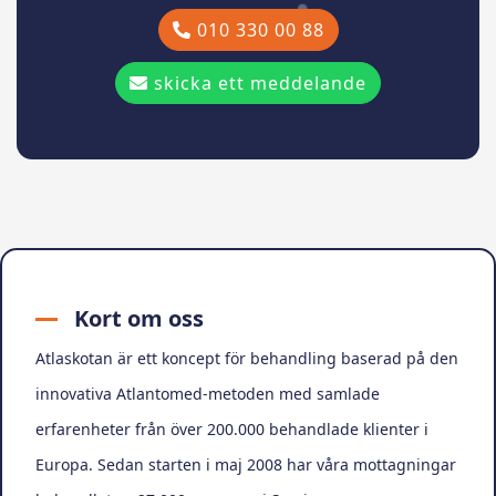
010 330 00 88
skicka ett meddelande
Kort om oss
Atlaskotan är ett koncept för behandling baserad på den
innovativa Atlantomed-metoden med samlade
erfarenheter från över 200.000 behandlade klienter i
Europa. Sedan starten i maj 2008 har våra mottagningar