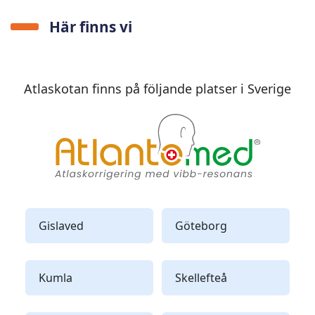
Här finns vi
Atlaskotan finns på följande platser i Sverige
Gislaved
Göteborg
Kumla
Skellefteå