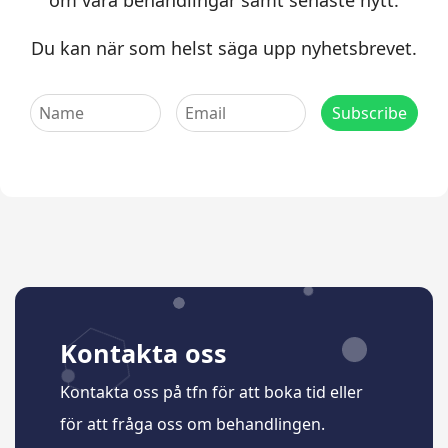
om våra behandlingar samt senaste nytt.
Du kan när som helst säga upp nyhetsbrevet.
Kontakta oss
Kontakta oss på tfn för att boka tid eller
för att fråga oss om behandlingen.