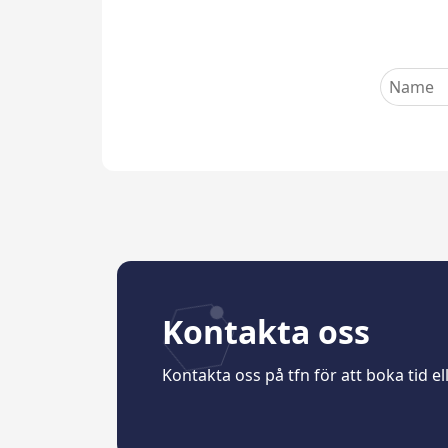
Kontakta oss
Kontakta oss på tfn för att boka tid e