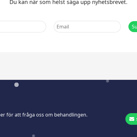
Du kan när som helst säga upp nyhetsbrevet.
ller för att fråga oss om behandlingen.