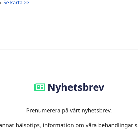
å.
Se karta >>
Nyhetsbrev
Prenumerera på vårt nyhetsbrev.
 annat hälsotips, information om våra behandlingar s