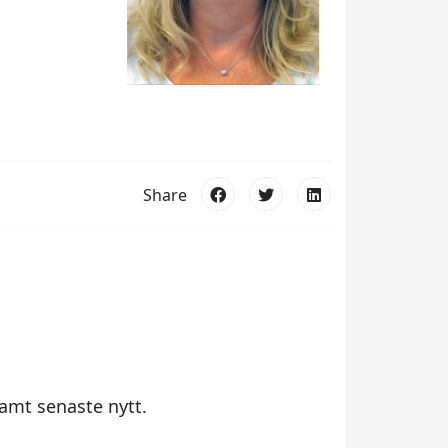
Share
amt senaste nytt.