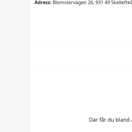
Adress:
Blomstervägen 26, 931 49 Skellefte
Där får du bland