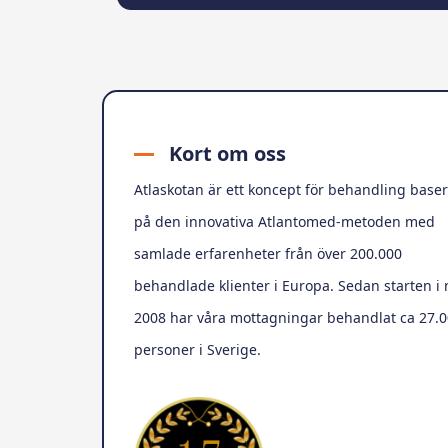
Kort om oss
Atlaskotan är ett koncept för behandling base
på den innovativa Atlantomed-metoden med
samlade erfarenheter från över 200.000
behandlade klienter i Europa. Sedan starten i
2008 har våra mottagningar behandlat ca 27.
personer i Sverige.